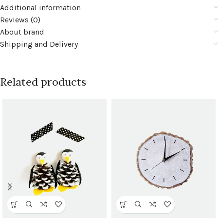
Additional information
Reviews (0)
About brand
Shipping and Delivery
Related products