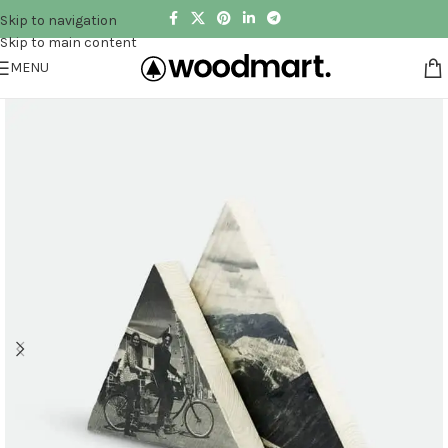
Skip to navigation
Skip to main content
MENU